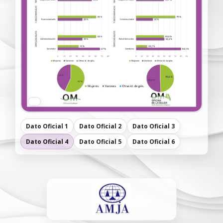
Dato Oficial 1
Dato Oficial 2
Dato Oficial 3
Dato Oficial 4
Dato Oficial 5
Dato Oficial 6