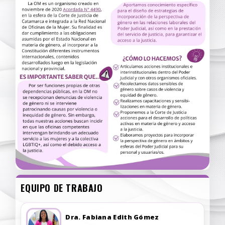
EQUIPO DE TRABAJO
Dra. Fabiana Edith Gómez